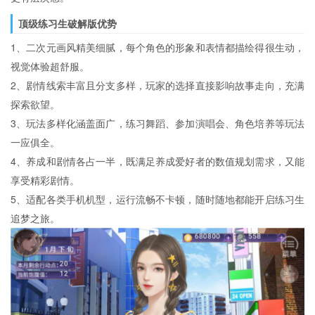
顶级练习生破解版优势
1、二次元画风精美细腻，每个角色的形象和表情都描绘得很生动，
视觉体验超舒服。
2、剧情线索丰富且分支多样，玩家的选择直接影响故事走向，充满
探索欲望。
3、玩法多样化涵盖面广，练习舞蹈、参加演唱会、角色培养等玩法
一应俱全。
4、养成和剧情各占一半，既满足养成爱好者的数值规划需求，又能
享受精彩剧情。
5、适配各类手机机型，运行流畅不卡顿，随时随地都能开启练习生
追梦之旅。