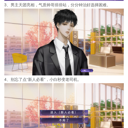
3、男主天团亮相，气质帅哥排排站，分分钟治好选择困难。
4、别忘了点“新人必看”，小白秒变老司机。