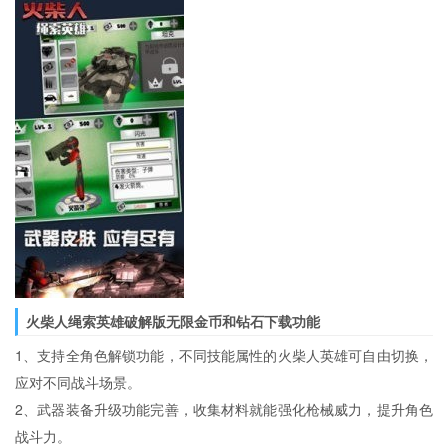
火柴人绳索英雄破解版无限金币和钻石下载功能
1、支持全角色解锁功能，不同技能属性的火柴人英雄可自由切换，
应对不同战斗场景。
2、武器装备升级功能完善，收集材料就能强化枪械威力，提升角色
战斗力。