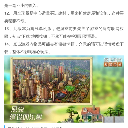
是一笔不小的收入。
12、用全球贸易中心适量买进建材，用来扩建房屋和设施，这种买
卖稳赚不亏。
13、此版本为离线单机版，进游戏前要先关了游戏的所有联网权
限，别点“下载”地图按钮，不然可能被检测到要重装。
14、点击游戏内物品可能会有轻微卡顿，介意的话可以谨慎考虑下
载，整体不影响核心玩法。