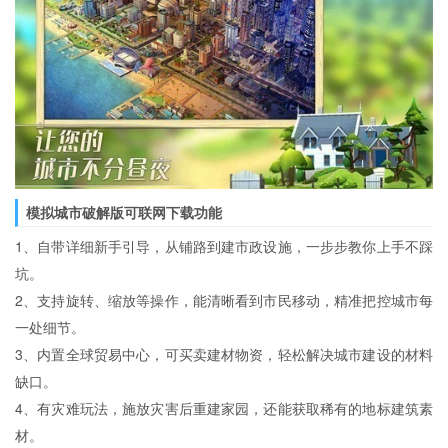
模拟城市破解版可联网下载功能
1、自带详细新手引导，从铺路到建市政设施，一步步教你上手不踩
坑。
2、支持旋转、缩放等操作，能清晰看到市民移动，精准把控城市每
一处细节。
3、内置全球贸易中心，可买卖建材物资，轻松解决城市建设的材料
缺口。
4、有灾难玩法，施放灾害后重建家园，还能获取稀有的地标建筑素
材。