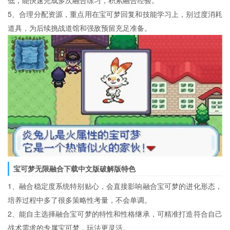
低，能快速完成多次融合练习，积累融合经验。
5、合理分配资源，重点用在宝可梦回复和技能学习上，别过度消耗
道具，为后续挑战道馆和强敌预留充足准备。
宝可梦无限融合下载中文版破解版特色
1、融合稳定度系统特别贴心，会直接影响融合宝可梦的进化形态，
培养过程中多了很多策略性考量，不会单调。
2、能自主选择融合宝可梦的特性和性格继承，可精准打造符合自己
战术需求的专属宝可梦，玩法更灵活。