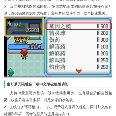
5、合理规划地图探索路线，多留意地图里的隐藏道具和稀有宝可
梦，部分隐藏资源能大幅提升宝可梦的战斗能力，助力快速通关。
宝可梦无限融合下载中文版破解版功能
1、支持海量宝可梦登场，既有经典宝可梦，也有融合后的全新精
灵，收集阵容丰富多样，满足大家的收集欲。
2、主线任务环环相扣，一步步揭示游戏世界的秘密，同时加入各种
谜题和障碍，既考智慧又能提升自身实力。