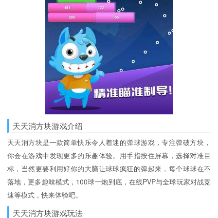
天天消方块游戏介绍
天天消方块是一款简单快乐令人着迷的弹球游戏，专注弹破方块，
你会在游戏中发现更多的乐趣体验。用手指按住屏幕，选择对准目
标，当然更要利用好你的大脑让球球疯狂的弹起来，每个球球在不
落地，更多趣味模式，100球一炮到底，在线PVP与全球玩家对战竞
速等模式，快来体验吧。
天天消方块游戏玩法