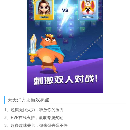
天天消方块游戏亮点
1、超爽无限火力，释放你的压力
2、PVP在线火拼，赢取专属奖励
3、超多趣味关卡，弹来弹去弹不停