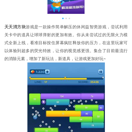
天天消方块
游戏是一款操作简单解压的休闲益智类游戏，尝试利用
关卡中的道具让球球弹射的更加有效。你从未尝试过的无限火力模
式全新上线，看准目标按住屏幕疯狂释放你的压力，在这里玩家可
以体验到超多的荧光特效，让你的视觉感更强。集合了目前最流行
的消除元素，增加了新玩法，新道具，让游戏更加好玩~