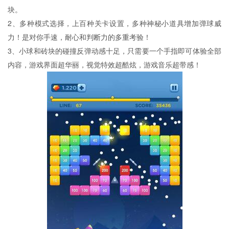
块。
2、多种模式选择，上百种关卡设置，多种神秘小道具增加弹球威
力！是对你手速，耐心和判断力的多重考验！
3、小球和砖块的碰撞反弹动感十足，只需要一个手指即可体验全部
内容，游戏界面超华丽，视觉特效超酷炫，游戏音乐超带感！