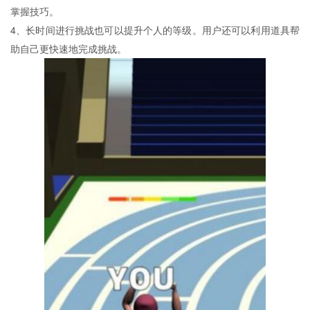
掌握技巧。
4、长时间进行挑战也可以提升个人的等级。用户还可以利用道具帮
助自己更快速地完成挑战。