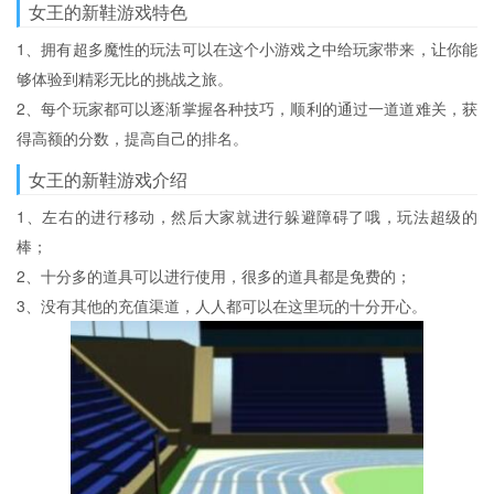
女王的新鞋游戏特色
1、拥有超多魔性的玩法可以在这个小游戏之中给玩家带来，让你能
够体验到精彩无比的挑战之旅。
2、每个玩家都可以逐渐掌握各种技巧，顺利的通过一道道难关，获
得高额的分数，提高自己的排名。
女王的新鞋游戏介绍
1、左右的进行移动，然后大家就进行躲避障碍了哦，玩法超级的
棒；
2、十分多的道具可以进行使用，很多的道具都是免费的；
3、没有其他的充值渠道，人人都可以在这里玩的十分开心。