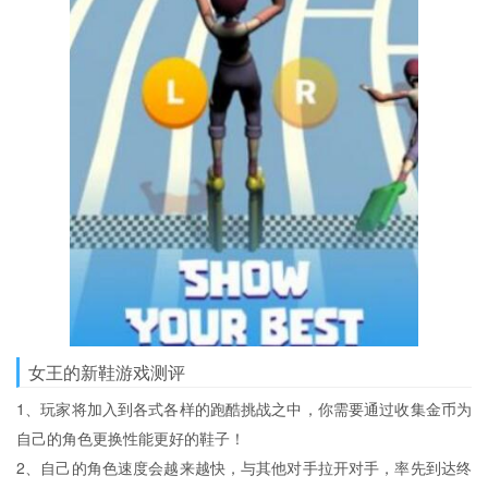
女王的新鞋游戏测评
1、玩家将加入到各式各样的跑酷挑战之中，你需要通过收集金币为
自己的角色更换性能更好的鞋子！
2、自己的角色速度会越来越快，与其他对手拉开对手，率先到达终