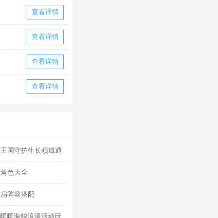
查看详情
查看详情
查看详情
查看详情
克王国守护生长领域通
强角色大全
水扇阵容搭配
迹暖暖海鲸浪漫活动玩