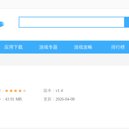
应用下载
游戏专题
游戏攻略
排行榜
分：
版本：
v1.4
小：
43.91 MB
更新：
2026-04-08