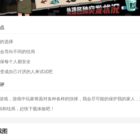
点
验的选择
都会导向不同的结局
确保每个人都安全
会变成自己讨厌的人来试试吧
评
s的游戏，游戏中玩家将面对各种各样的抉择，我会尽可能的保护我的家人
间和结局，赶快下载体验吧！
截图