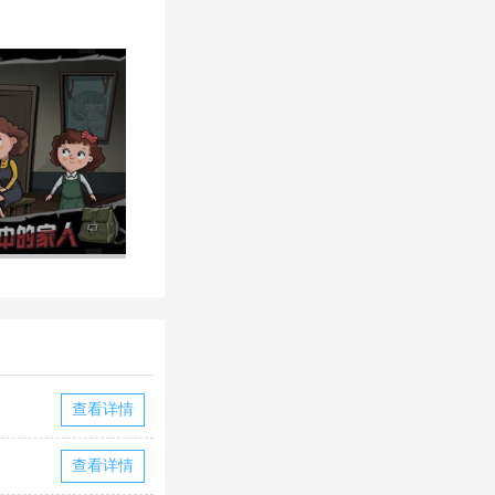
查看详情
查看详情