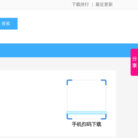
下载排行
最近更新
手机扫码下载