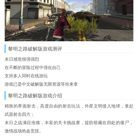
黎明之路破解版游戏测评
末日感觉很强强烈
在不断的冒险过程中强化自己
支持多人同时在线游玩
游戏已是中文破解版无限资源等你来拿
黎明之路破解版游戏介绍
精致的界面射击，高度自由的射击玩法，外星文明侵入地球，拿起
武器射击四方；
末日之战满目疮痍，丰富的关卡挑战赛，提防暗藏在四处的僵尸，
激情战场热血竞技。