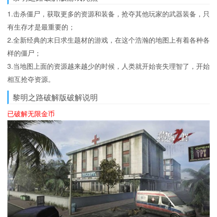
1.击杀僵尸，获取更多的资源和装备，抢夺其他玩家的武器装备，只
有生存才是最重要的；
2.全新经典的末日求生题材的游戏，在这个浩瀚的地图上有着各种各
样的僵尸；
3.当地图上面的资源越来越少的时候，人类就开始丧失理智了，开始
相互抢夺资源。
黎明之路破解版破解说明
已破解无限金币