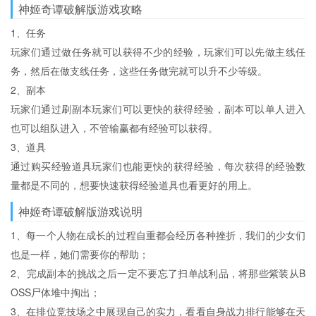
神姬奇谭破解版游戏攻略
1、任务
玩家们通过做任务就可以获得不少的经验，玩家们可以先做主线任
务，然后在做支线任务，这些任务做完就可以升不少等级。
2、副本
玩家们通过刷副本玩家们可以更快的获得经验，副本可以单人进入
也可以组队进入，不管输赢都有经验可以获得。
3、道具
通过购买经验道具玩家们也能更快的获得经验，每次获得的经验数
量都是不同的，想要快速获得经验道具也看更好的用上。
神姬奇谭破解版游戏说明
1、每一个人物在成长的过程自重都会经历各种挫折，我们的少女们
也是一样，她们需要你的帮助；
2、完成副本的挑战之后一定不要忘了扫单战利品，将那些紫装从B
OSS尸体堆中掏出；
3、在排位竞技场之中展现自己的实力，看看自身战力排行能够在天