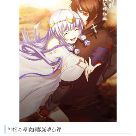
神姬奇谭破解版游戏点评