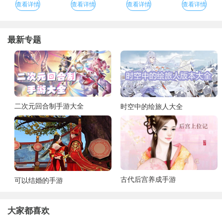
查看详情
查看详情
查看详情
查看详情
最新专题
二次元回合制手游大全
时空中的绘旅人大全
古代后宫养成手游
可以结婚的手游
大家都喜欢