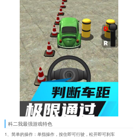
科二我最强游戏特色
1、简单的操作：单指操作，按住即可行驶，松开即可刹车