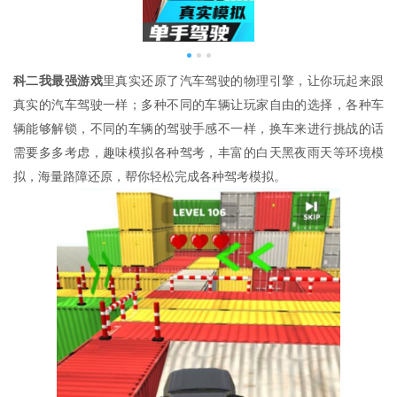
科二我最强游戏
里真实还原了汽车驾驶的物理引擎，让你玩起来跟
真实的汽车驾驶一样；多种不同的车辆让玩家自由的选择，各种车
辆能够解锁，不同的车辆的驾驶手感不一样，换车来进行挑战的话
需要多多考虑，趣味模拟各种驾考，丰富的白天黑夜雨天等环境模
拟，海量路障还原，帮你轻松完成各种驾考模拟。