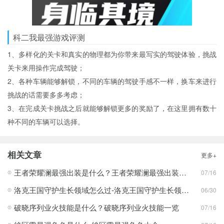
科二我最强游戏评测
1、多样化的关卡和真实的物理都为你带来最写实的驾驶体验，挑战
关卡来用操作完成驾驶；
2、各种车辆能够解锁，不同的车辆的驾驶手感不一样，换车来进行
挑战的话需要多多考虑；
3、在完成关卡挑战之后就能够解锁更多的奖励了，在这里拥有数十
种不同的车辆可以选择。
相关文章
更多+
王者荣耀澜最强出装是什么？王者荣耀澜最强出装分享
07/16
洛克王国守护生长领域怎么过-洛克王国守护生长领域通关攻略
06/30
破晓序列业火技能是什么？破晓序列业火技能一览
07/16