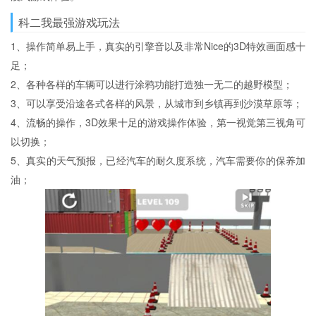
科二我最强游戏玩法
1、操作简单易上手，真实的引擎音以及非常Nice的3D特效画面感十
足；
2、各种各样的车辆可以进行涂鸦功能打造独一无二的越野模型；
3、可以享受沿途各式各样的风景，从城市到乡镇再到沙漠草原等；
4、流畅的操作，3D效果十足的游戏操作体验，第一视觉第三视角可
以切换；
5、真实的天气预报，已经汽车的耐久度系统，汽车需要你的保养加
油；