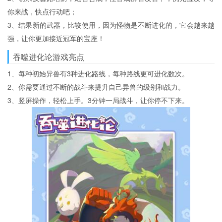
你来战，快点行动吧；
3、结果新的武器，比较使用，因为怪物是不断进化的，它会越来越
强，让你更加接近冠军的宝座！
吞噬进化论游戏亮点
1、每种初始异兽有3种进化路线，每种路线更可进化数次。
2、你需要通过不断的战斗来提升自己异兽的级别和战力。
3、竖屏操作，轻松上手。3分钟一局战斗，让你停不下来。