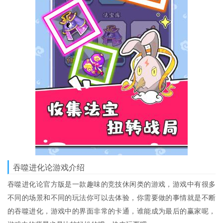
吞噬进化论游戏介绍
吞噬进化论官方版是一款趣味的竞技休闲类的游戏，游戏中有很多
不同的场景和不同的玩法你可以去体验，你需要做的事情就是不断
的吞噬进化，游戏中的界面非常的卡通，谁能成为最后的赢家呢，