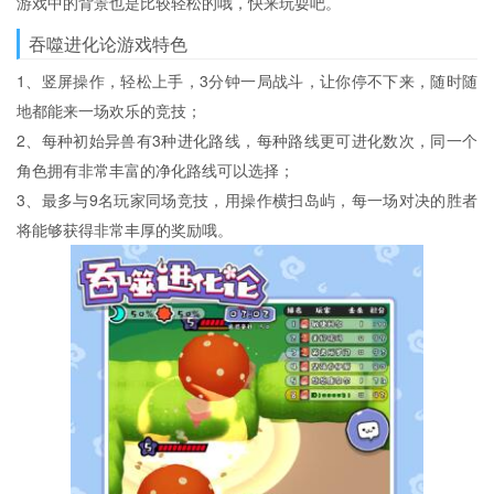
游戏中的背景也是比较轻松的哦，快来玩耍吧。
吞噬进化论游戏特色
1、竖屏操作，轻松上手，3分钟一局战斗，让你停不下来，随时随
地都能来一场欢乐的竞技；
2、每种初始异兽有3种进化路线，每种路线更可进化数次，同一个
角色拥有非常丰富的净化路线可以选择；
3、最多与9名玩家同场竞技，用操作横扫岛屿，每一场对决的胜者
将能够获得非常丰厚的奖励哦。