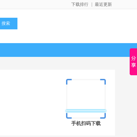
下载排行
最近更新
手机扫码下载