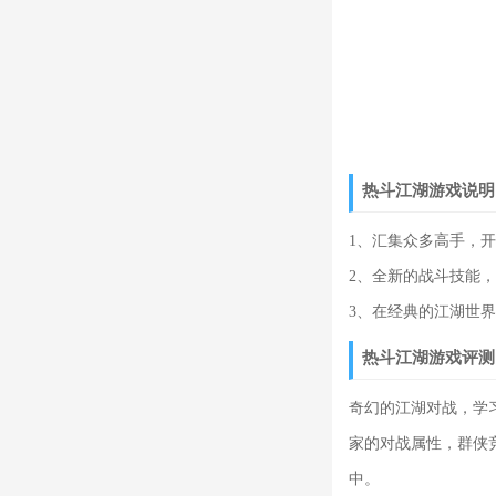
热斗江湖游戏说明
1、汇集众多高手，
2、全新的战斗技能
3、在经典的江湖世
热斗江湖游戏评测
奇幻的江湖对战，学
家的对战属性，群侠
中。