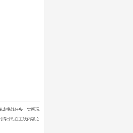
完成挑战任务，觉醒玩
剧情出现在主线内容之