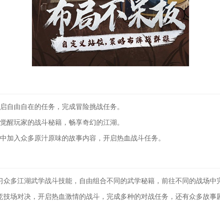
开启自由自在的任务，完成冒险挑战任务。
，觉醒玩家的战斗秘籍，畅享奇幻的江湖。
界中加入众多原汁原味的故事内容，开启热血战斗任务。
习众多江湖武学战斗技能，自由组合不同的武学秘籍，前往不同的战场中
竞技场对决，开启热血激情的战斗，完成多种的对战任务，还有众多故事