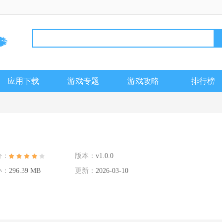
应用下载
游戏专题
游戏攻略
排行榜
分：
版本：
v1.0.0
小：
296.39 MB
更新：
2026-03-10