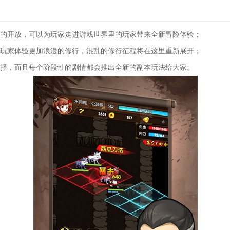
情的开放，可以为玩家走进游戏世界里的玩家带来全新冒险体验；
让玩家体验更加浪漫的修行，混乱的修行征程将在这里重新展开；
选择，而且每个阶段性的剧情都会推出全新的副本玩法给大家。