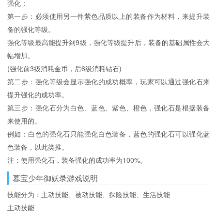
强化：
第一步：必须使用另一件紫色品质以上的装备作为材料，来提升装
备的强化等级。
强化等级最高能提升到9级，强化等级提升后，装备的基础属性会大
幅增加。
(强化前3级消耗金币，后6级消耗钻石)
第二步：强化等级会显示强化的成功概率，玩家可以通过强化石来
提升强化的成功率。
第三步：强化石分为白色、蓝色、紫色、橙色，强化石是根据装备
来使用的。
例如：白色的强化石只能强化白色装备，蓝色的强化石可以强化蓝
色装备，以此类推。
注：使用强化石，装备强化的成功率为100%。
暮宝少年御妖录游戏说明
技能分为：主动技能、被动技能、探险技能、生活技能
主动技能