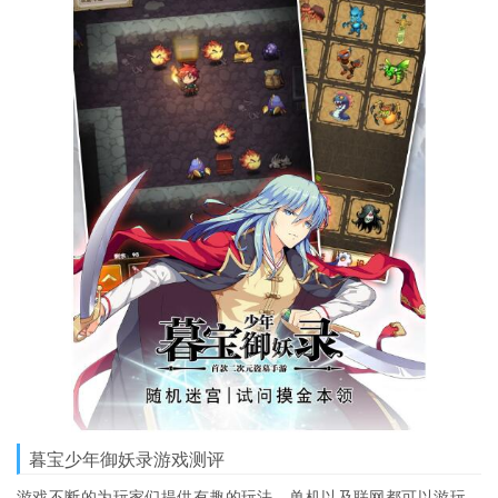
暮宝少年御妖录游戏测评
游戏不断的为玩家们提供有趣的玩法，单机以及联网都可以游玩，