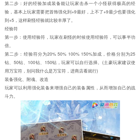
第二步：好的经验加成装备能让玩家击杀一个小怪获得极高的经
验，基本上玩家需要把首饰强化到+9最好，上不了+9最少也要强化
到+5，这样刷怪经验就比较丰厚了。
经验符
第一步：使用经验符，玩家在刷怪的时候使用经验符，可以事半功
倍。
第二步：经验符分为20% 50% 100% 150%加成，价格分别为25
钻、50钻、100钻、150钻，玩家可以自行选择。(土豪玩家建议使
用万宝符，别问我什么是万宝符，进商店看就行)
装备强化、附魂、改造
玩家可以利用强化装备来增强自己的装备属性，从而增加自己的战
斗力。