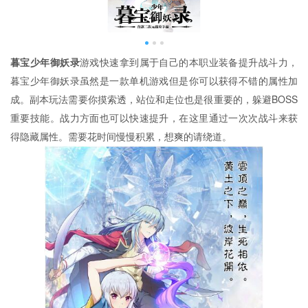
暮宝少年御妖录
游戏快速拿到属于自己的本职业装备提升战斗力，
暮宝少年御妖录虽然是一款单机游戏但是你可以获得不错的属性加
成。副本玩法需要你摸索透，站位和走位也是很重要的，躲避BOSS
重要技能。战力方面也可以快速提升，在这里通过一次次战斗来获
得隐藏属性。需要花时间慢慢积累，想爽的请绕道。