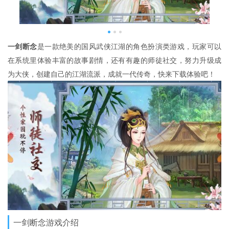
一剑断念
是一款绝美的国风武侠江湖的角色扮演类游戏，玩家可以
在系统里体验丰富的故事剧情，还有有趣的师徒社交，努力升级成
为大侠，创建自己的江湖流派，成就一代传奇，快来下载体验吧！
一剑断念游戏介绍