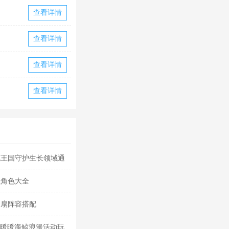
查看详情
查看详情
查看详情
查看详情
克王国守护生长领域通
强角色大全
水扇阵容搭配
迹暖暖海鲸浪漫活动玩