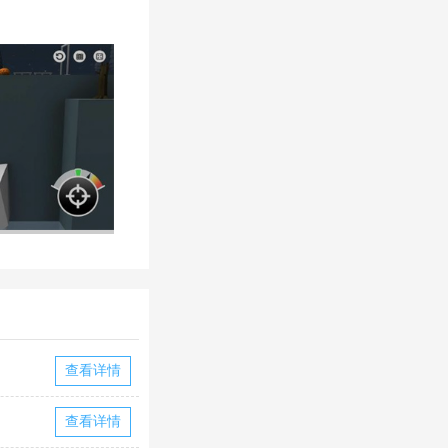
查看详情
查看详情