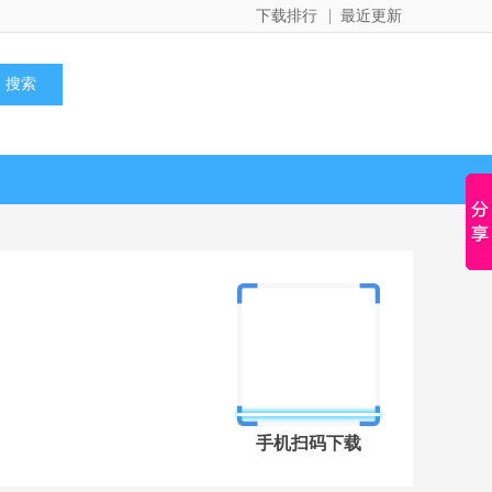
下载排行
最近更新
手机扫码下载