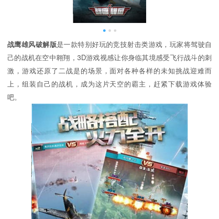
战鹰雄风破解版
是一款特别好玩的竞技射击类游戏，玩家将驾驶自
己的战机在空中翱翔，3D游戏视感让你身临其境感受飞行战斗的刺
激，游戏还原了二战是的场景，面对各种各样的未知挑战迎难而
上，组装自己的战机，成为这片天空的霸主，赶紧下载游戏体验
吧。