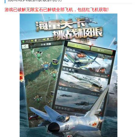
游戏已破解无限宝石已解锁全部飞机，包括红飞机获取!