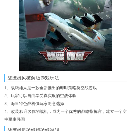
战鹰雄风破解版游戏玩法
1、战鹰雄风是一款全新推出的即时策略类空战游戏
2、玩家可以自由享受真实般的空战体验
3、海量特色战机供玩家随意选择
4、改装和升级你的战机，成为一个优秀的战略指挥官，建立一个空
中军事强国
战鹰雄风破解版破解说明