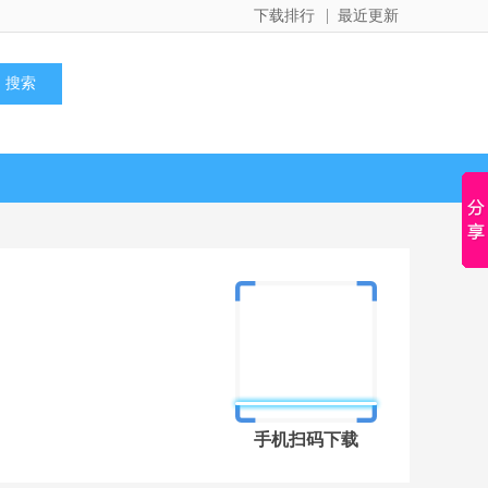
下载排行
最近更新
手机扫码下载