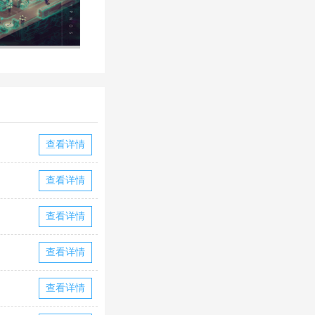
查看详情
查看详情
查看详情
查看详情
查看详情