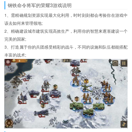
钢铁命令将军的荣耀3游戏说明
1、需精确规划资源实现最大化利用，时时刻刻都会考验你在游戏中
该去如何来管理领地;
2、精确建设城市建筑实现高效生产，利用你的智慧来逐渐建设一个
完美的国家;
3、打造属于你的兵团感受精彩的战斗，不同的设施和队伍都能搭配
丰富的战术;