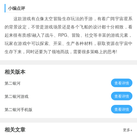
小编点评
这款游戏有点像太空冒险生存玩法的手游，有着广阔宇宙星系
的背景设定，不管是游戏场景还是各个飞船的设计都十分精致，看
起来很有质感!融入了战斗、RPG、冒险、社交等丰富的游戏元素，
玩家在游戏中可以探索、开采、生产各种材料，获取资源在宇宙中
生存下来，同时还要为了领地而战，需要很多策略上的思考!
相关版本
第二银河
查看详情
第二银河游戏
查看详情
第二银河手机版
查看详情
相关文章
更多+