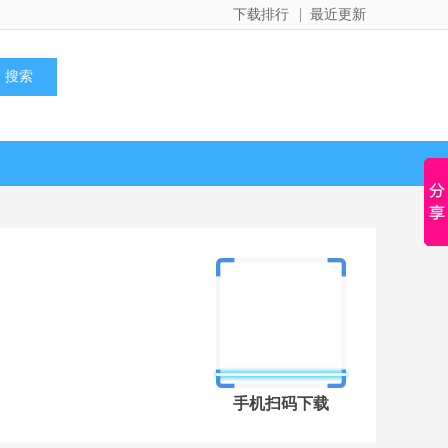
下载排行
最近更新
手机扫码下载