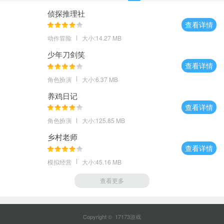
侦探推理社
查看详情
动作冒险
大小:14.27 MB
少年刀剑笑
查看详情
角色扮演
大小:6.37 MB
养鸡日记
查看详情
角色扮演
大小:125.85 MB
乡村老师
查看详情
模拟经营
大小:45.16 MB
查看更多
Copyright © 17173游戏