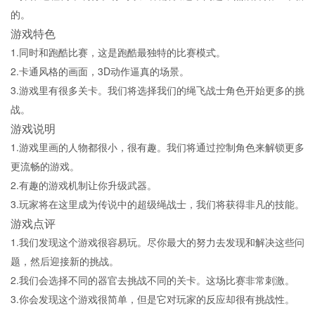
的。
游戏特色
1.同时和跑酷比赛，这是跑酷最独特的比赛模式。
2.卡通风格的画面，3D动作逼真的场景。
3.游戏里有很多关卡。我们将选择我们的绳飞战士角色开始更多的挑
战。
游戏说明
1.游戏里画的人物都很小，很有趣。我们将通过控制角色来解锁更多
更流畅的游戏。
2.有趣的游戏机制让你升级武器。
3.玩家将在这里成为传说中的超级绳战士，我们将获得非凡的技能。
游戏点评
1.我们发现这个游戏很容易玩。尽你最大的努力去发现和解决这些问
题，然后迎接新的挑战。
2.我们会选择不同的器官去挑战不同的关卡。这场比赛非常刺激。
3.你会发现这个游戏很简单，但是它对玩家的反应却很有挑战性。