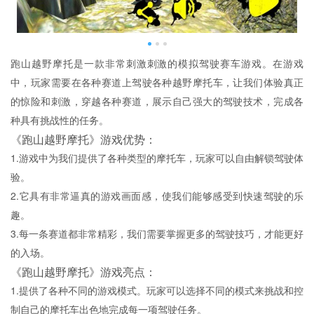
跑山越野摩托是一款非常刺激刺激的模拟驾驶赛车游戏。在游戏
中，玩家需要在各种赛道上驾驶各种越野摩托车，让我们体验真正
的惊险和刺激，穿越各种赛道，展示自己强大的驾驶技术，完成各
种具有挑战性的任务。
《跑山越野摩托》游戏优势：
1.游戏中为我们提供了各种类型的摩托车，玩家可以自由解锁驾驶体
验。
2.它具有非常逼真的游戏画面感，使我们能够感受到快速驾驶的乐
趣。
3.每一条赛道都非常精彩，我们需要掌握更多的驾驶技巧，才能更好
的入场。
《跑山越野摩托》游戏亮点：
1.提供了各种不同的游戏模式。玩家可以选择不同的模式来挑战和控
制自己的摩托车出色地完成每一项驾驶任务。