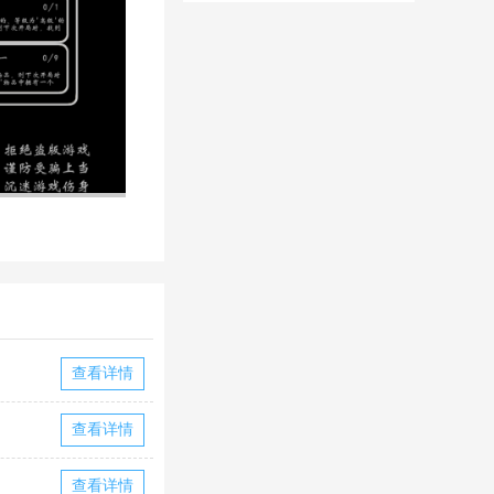
华为版下载
华版本国际服
下载
查看详情
查看详情
查看详情