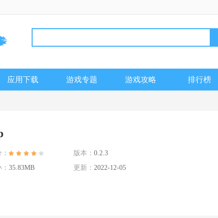
应用下载
游戏专题
游戏攻略
排行榜
p
分：
版本：
0.2.3
小：
35.83MB
更新：
2022-12-05