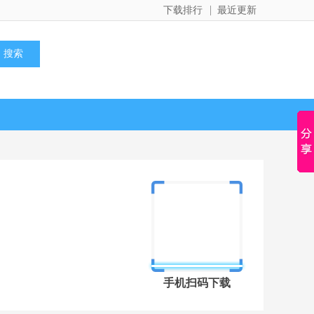
下载排行
最近更新
手机扫码下载