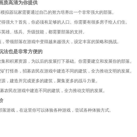
画质高清为你提供
部落模拟器玩家需要通过自己的努力培养出一个非常强大的部落。
落变得强大？首先，你必须有足够的人口。你需要有很多房子给人们住。
招募英雄、练兵、升级技能，都需要部落的支持。
首领，带领部落在游戏中变得越来越强大，设定丰富的策略和挑战。
玩法也是非常方便的
要收集和积累资源，为以后的发展打下基础。你需要建立和发展你的部落。
中挖矿打怪兽，招募农民在游戏中建造不同的建筑，全力推动文明的发展。
种资源，建造并完成更多的建筑，聚集更多的战斗力量。
招募农民在游戏中建造不同的建筑，全力推动文明的发展。
价
部落游戏，在这里你可以体验各种游戏，尝试各种体验方式。