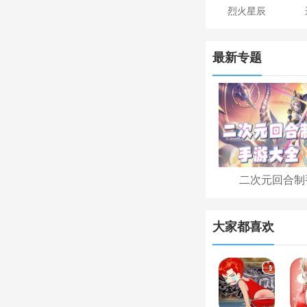
烈火星辰
最新专题
二次元回合制
大家都喜欢