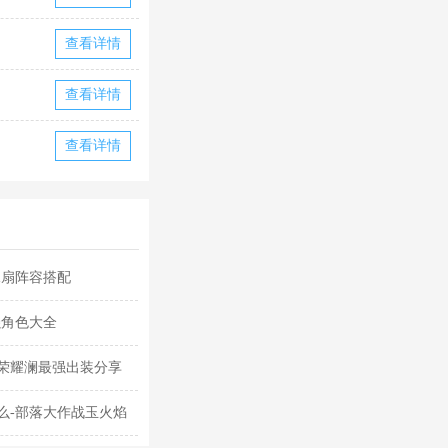
查看详情
查看详情
查看详情
水扇阵容搭配
强角色大全
荣耀澜最强出装分享
么-部落大作战玉火焰