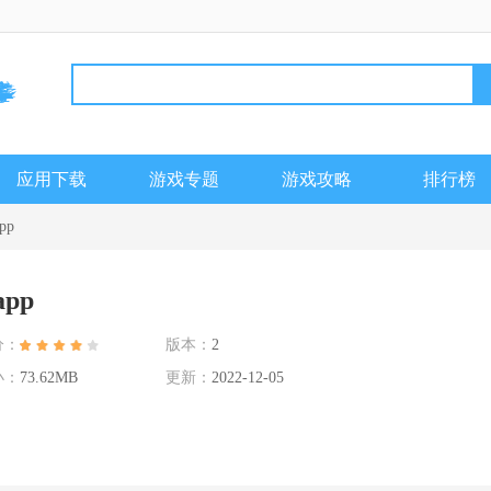
应用下载
游戏专题
游戏攻略
排行榜
pp
pp
分：
版本：
2
小：
73.62MB
更新：
2022-12-05