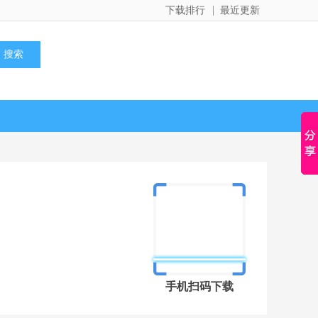
下载排行
最近更新
手机扫码下载