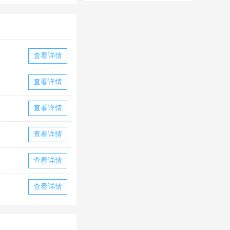
华为版下载
华版本国际服
下载
查看详情
查看详情
查看详情
查看详情
查看详情
查看详情