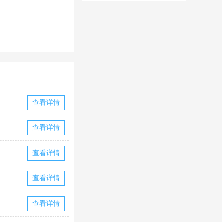
华为版下载
华版本国际服
下载
查看详情
查看详情
查看详情
查看详情
查看详情