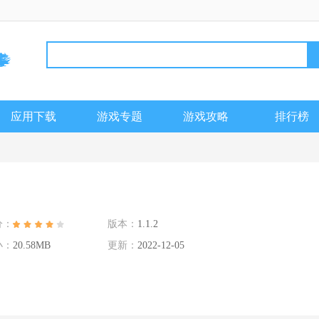
应用下载
游戏专题
游戏攻略
排行榜
分：
版本：
1.1.2
小：
20.58MB
更新：
2022-12-05