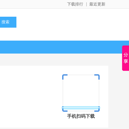
下载排行
最近更新
手机扫码下载