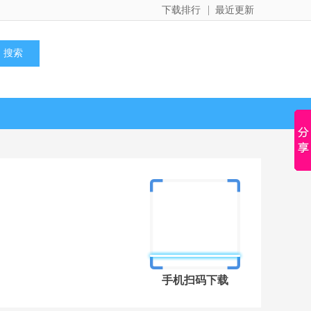
下载排行
最近更新
手机扫码下载