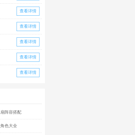
查看详情
查看详情
查看详情
查看详情
查看详情
水扇阵容搭配
强角色大全