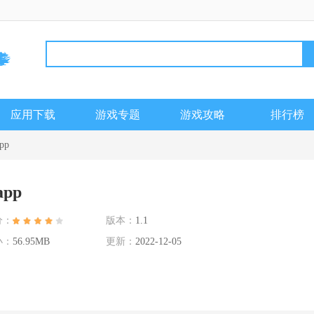
应用下载
游戏专题
游戏攻略
排行榜
pp
pp
分：
版本：
1.1
小：
56.95MB
更新：
2022-12-05