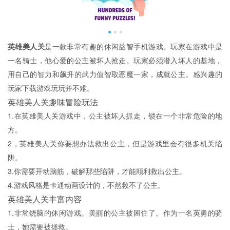
英雄美人关
是一款非常有趣的休闲益智手机游戏。玩家在游戏中是
一名骑士，他心爱的公主被坏人抢走。玩家必须潜入坏人的基地，
用自己的智力和飙升的武力值智取恶魔一家，成就公主。感兴趣的
玩家下载游戏玩玩并不难。
英雄美人关趣味冒险玩法
1.在英雄美人关游戏中，公主被坏人抓走，锁在一个非常危险的地
方。
2，英雄美人关你要想办法救出公主，但是游戏里会有很多机关陷
阱。
3.你需要开动脑筋，破解那些陷阱，才能顺利救出公主。
4.游戏风格是卡通动画设计的，不然救不了公主。
英雄美人关丰富内容
1.非常烧脑的休闲游戏。美丽的公主被困住了。作为一名英勇的骑
士，她需要被拯救。