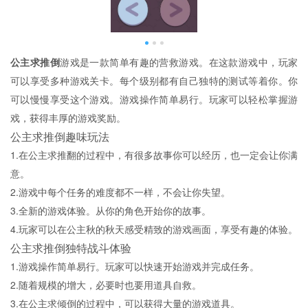
公主求推倒
游戏是一款简单有趣的营救游戏。在这款游戏中，玩家
可以享受多种游戏关卡。每个级别都有自己独特的测试等着你。你
可以慢慢享受这个游戏。游戏操作简单易行。玩家可以轻松掌握游
戏，获得丰厚的游戏奖励。
公主求推倒趣味玩法
1.在公主求推翻的过程中，有很多故事你可以经历，也一定会让你满
意。
2.游戏中每个任务的难度都不一样，不会让你失望。
3.全新的游戏体验。从你的角色开始你的故事。
4.玩家可以在公主秋的秋天感受精致的游戏画面，享受有趣的体验。
公主求推倒独特战斗体验
1.游戏操作简单易行。玩家可以快速开始游戏并完成任务。
2.随着规模的增大，必要时也要用道具自救。
3.在公主求倾倒的过程中，可以获得大量的游戏道具。