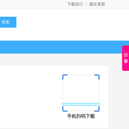
下载排行
最近更新
手机扫码下载