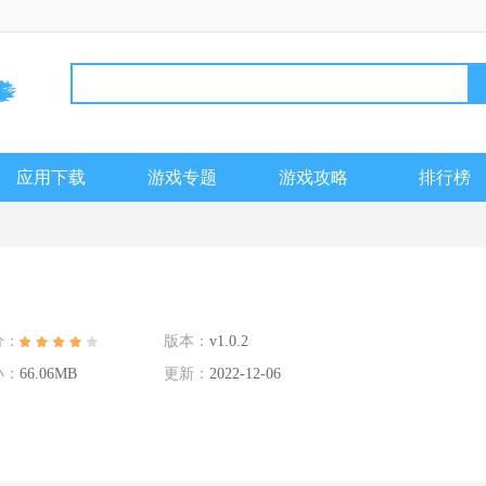
应用下载
游戏专题
游戏攻略
排行榜
分：
版本：
v1.0.2
小：
66.06MB
更新：
2022-12-06