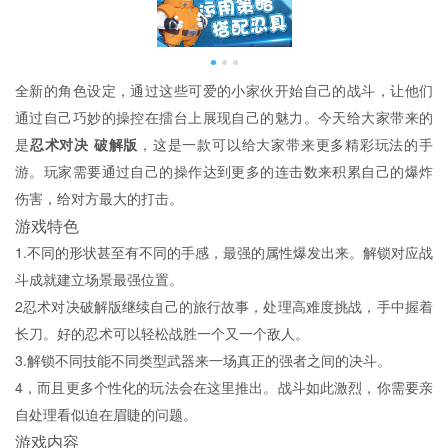
全新的角色设定，通过这些可爱的小家伙开始自己的战斗，让他们
通过自己巧妙的操控在擂台上展现自己的魅力。今天给大家带来的
是
忍术对决 破解版
，这是一款可以给大家带来更多精彩玩法的手
游。玩家需要通过自己的操作达到更多的连击数来积累自己的爆炸
伤害，给对方最大的打击。
游戏特色
1.不同的形状甚至有不同的手感，最强的属性爆发出来。解锁对应战
斗成就建立场景最强位置。
2忍术对决破解版继续自己的旅行故事，处理高难度挑战，手中握着
长刀。好的忍术可以轻松战胜一个又一个敌人。
3.解锁不同技能不同类型武器来一场真正的强者之间的决斗。
4，而且更多个性化的玩法会在这里推出。战斗如此激烈，你需要亲
自处理看似迫在眉睫的问题。
游戏内容