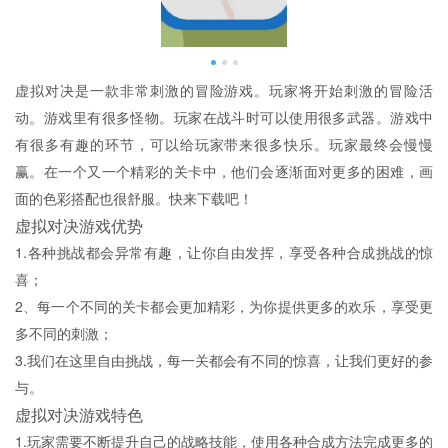
虚拟对决是一款非常刺激的冒险游戏。玩家将开始刺激的冒险活
动。游戏里有很多怪物。玩家在战斗时可以使用很多武器。游戏中
有很多有趣的环节，可以给玩家带来很多快乐。玩家最终会慢慢
赢。在一个又一个精彩的关卡中，他们会逐渐面对更多的困难，画
面的色彩搭配也很舒服。快来下载吧！
虚拟对决游戏优势
1.各种挑战都会异常有趣，让你自由发挥，享受各种合成挑战的惊
喜；
2、每一个不同的关卡都会更加精彩，为你提供更多的欢乐，享受更
多不同的刺激；
3.我们在这里自由挑战，每一关都会有不同的惊喜，让我们更好的参
与。
虚拟对决游戏特色
1.玩家需要不断提升自己的战略技能，使用各种合成方法完成更多的