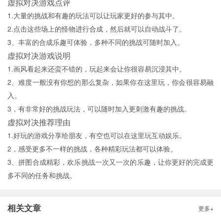
虚拟对决游戏点评
1.大量的挑战和有趣的玩法可以让玩家更好的参与其中。
2.点击这些场上的怪物进行合成，然后就可以自动战斗了。
3、丰富的合成乐趣可体验，多种不同的挑战可随时加入。
虚拟对决游戏说明
1.画风看起来还蛮不错的，玩起来会让你很容易沉浸其中。
2、难度一般没有你想的那么复杂，如果你在这里玩，你会很容易融
入。
3，有非常好的挑战玩法，可以随时加入更刺激有趣的挑战。
虚拟对决推荐理由
1.好玩的游戏分享给朋友，有空也可以在这里玩互动娱乐。
2，感受更多不一样的挑战，各种精彩玩法都可以体验。
3、拼图合成精彩，欢乐挑战一次又一次的乐趣，让你更好的完成更
多不同的任务和挑战。
相关文章
更多+