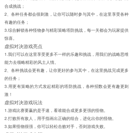
合成挑战；
2、各种任务都会很刺激，让你可以随时参与其中，在这里享受各种
有趣的任务；
3.综合解锁各种怪物参与精彩策略塔防挑战，每一关都会为玩家提供
惊喜。
虚拟对决游戏亮点
1.我们可以在这里享受更多不一样的乐趣和挑战，用我们的战略思维
能力去领略精彩的风土人情。
2、各种挑战会更有趣，让你更好的参与其中，在这里挑战完成更多
的任务；
3.用更有策略的方式发起精彩的塔防挑战，各种招数会更有趣更刺
激！
虚拟对决游戏玩法
1.游戏比赛要赢的是手速，看谁能合成更多更强的怪物。
2.打败所有敌人，用手指画出正确的组合，进化出你的怪物。
3.如果怪物很强，你可以轻松击败对手，否则游戏失败。