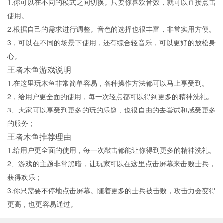
1.你可以在不同的模式之间切换。只要你喜欢音效，就可以直接点击
使用。
2.根据自己的需求进行调整。音色的选择也很丰富，非常实用方便。
3，可以在不同的场景下使用，还有综合轻音乐，可以更好的放松身
心。
王者木鱼游戏说明
1.在这里玩木鱼非常简单容易，各种操作方法都可以马上享受到。
2，给用户更全面的使用，每一次轻点都可以得到更多的精神洗礼。
3、大家可以享受到更多的玩的乐趣，也很自由的去尝试和感受更多
的服务；
王者木鱼推荐理由
1.给用户更全面的使用，每一次敲击都能让你得到更多的精神洗礼。
2、游戏的主题非常黑暗，让玩家可以在这里点击屏幕来击败士兵，
获得欢乐；
3.你只需要不停地点击屏幕。随着更多的士兵被击败，攻击力会变得
更高，也更容易通过。