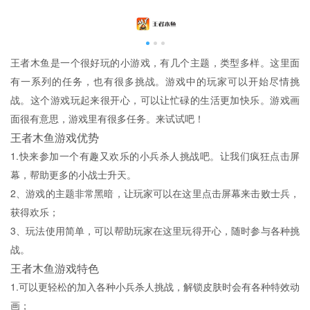
王者木鱼是一个很好玩的小游戏，有几个主题，类型多样。这里面
有一系列的任务，也有很多挑战。游戏中的玩家可以开始尽情挑
战。这个游戏玩起来很开心，可以让忙碌的生活更加快乐。游戏画
面很有意思，游戏里有很多任务。来试试吧！
王者木鱼游戏优势
1.快来参加一个有趣又欢乐的小兵杀人挑战吧。让我们疯狂点击屏
幕，帮助更多的小战士升天。
2、游戏的主题非常黑暗，让玩家可以在这里点击屏幕来击败士兵，
获得欢乐；
3、玩法使用简单，可以帮助玩家在这里玩得开心，随时参与各种挑
战。
王者木鱼游戏特色
1.可以更轻松的加入各种小兵杀人挑战，解锁皮肤时会有各种特效动
画；