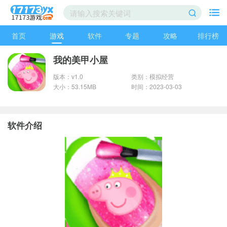
首页
游戏
软件
专题
攻略
排行榜
我的美甲小屋
版本：v1.0
类别：模拟经营
大小：53.15MB
时间：2023-03-03
软件介绍