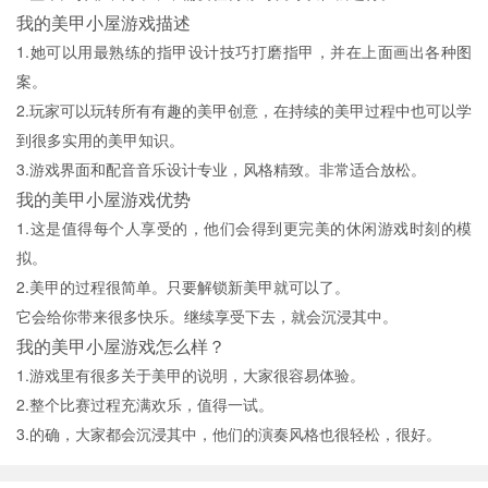
我的美甲小屋游戏描述
1.她可以用最熟练的指甲设计技巧打磨指甲，并在上面画出各种图
案。
2.玩家可以玩转所有有趣的美甲创意，在持续的美甲过程中也可以学
到很多实用的美甲知识。
3.游戏界面和配音音乐设计专业，风格精致。非常适合放松。
我的美甲小屋游戏优势
1.这是值得每个人享受的，他们会得到更完美的休闲游戏时刻的模
拟。
2.美甲的过程很简单。只要解锁新美甲就可以了。
它会给你带来很多快乐。继续享受下去，就会沉浸其中。
我的美甲小屋游戏怎么样？
1.游戏里有很多关于美甲的说明，大家很容易体验。
2.整个比赛过程充满欢乐，值得一试。
3.的确，大家都会沉浸其中，他们的演奏风格也很轻松，很好。