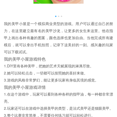
我的美甲小屋是一个模拟商业类型的游戏。用户可以通过自己的努
力，在这里建立最有名的美甲沙龙，让更多的女生来这里。他在指
甲上画出各种有趣的图案，颜色选择也更加自由。当他完成所有建
模后，就可以拿出手机拍照，记录下这美好的一刻。感兴趣的玩家
可以下载试试。
我的美甲小屋游戏特色
1.DIY里有各种美甲，把她的艺术天赋展现的淋漓尽致。
2.她可以轻松点击，一切都可以按照她的喜好来做。
3.游戏的风格非常梦幻，能让更多玩家有身临其境的感觉。
我的美甲小屋游戏详情
1.在这个游戏中，玩家可以看到各种各样的指甲油，每一种都非常漂
亮。
2.玩家还可以在游戏中选择美甲的类型，是法式美甲还是猫眼美甲。
3.整个比赛非常简单，不需要任何练习就可以轻松进行。