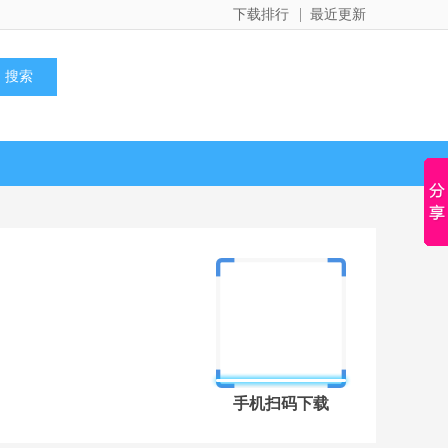
下载排行
最近更新
手机扫码下载