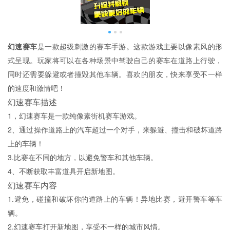
幻速赛车
是一款超级刺激的赛车手游。这款游戏主要以像素风的形
式呈现。玩家将可以在各种场景中驾驶自己的赛车在道路上行驶，
同时还需要躲避或者撞毁其他车辆。喜欢的朋友，快来享受不一样
的速度和激情吧！
幻速赛车描述
1，幻速赛车是一款纯像素街机赛车游戏。
2、通过操作道路上的汽车超过一个对手，来躲避、撞击和破坏道路
上的车辆！
3.比赛在不同的地方，以避免警车和其他车辆。
4、不断获取丰富道具开启新地图。
幻速赛车内容
1.避免，碰撞和破坏你的道路上的车辆！异地比赛，避开警车等车
辆。
2.幻速赛车打开新地图，享受不一样的城市风情。