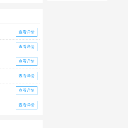
华为版下载
华版本国际服
下载
查看详情
查看详情
查看详情
查看详情
查看详情
查看详情