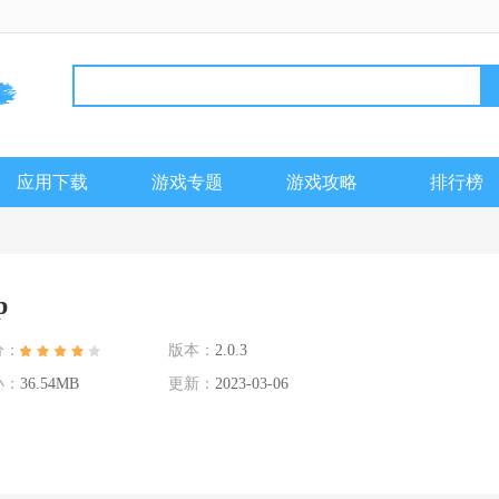
应用下载
游戏专题
游戏攻略
排行榜
p
分：
版本：
2.0.3
小：
36.54MB
更新：
2023-03-06