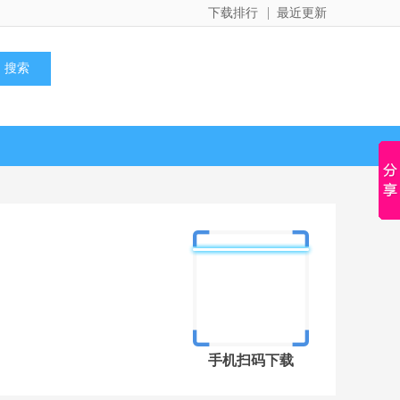
下载排行
最近更新
手机扫码下载