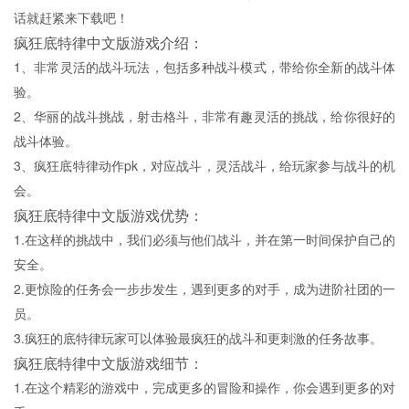
话就赶紧来下载吧！
疯狂底特律中文版游戏介绍：
1、非常灵活的战斗玩法，包括多种战斗模式，带给你全新的战斗体
验。
2、华丽的战斗挑战，射击格斗，非常有趣灵活的挑战，给你很好的
战斗体验。
3、疯狂底特律动作pk，对应战斗，灵活战斗，给玩家参与战斗的机
会。
疯狂底特律中文版游戏优势：
1.在这样的挑战中，我们必须与他们战斗，并在第一时间保护自己的
安全。
2.更惊险的任务会一步步发生，遇到更多的对手，成为进阶社团的一
员。
3.疯狂的底特律玩家可以体验最疯狂的战斗和更刺激的任务故事。
疯狂底特律中文版游戏细节：
1.在这个精彩的游戏中，完成更多的冒险和操作，你会遇到更多的对