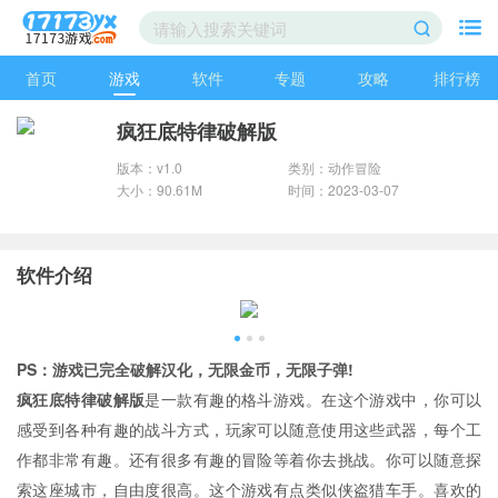
首页
游戏
软件
专题
攻略
排行榜
疯狂底特律破解版
版本：v1.0
类别：动作冒险
大小：90.61M
时间：2023-03-07
软件介绍
PS：游戏已完全破解汉化，无限金币，无限子弹!
疯狂底特律破解版
是一款有趣的格斗游戏。在这个游戏中，你可以
感受到各种有趣的战斗方式，玩家可以随意使用这些武器，每个工
作都非常有趣。还有很多有趣的冒险等着你去挑战。你可以随意探
索这座城市，自由度很高。这个游戏有点类似侠盗猎车手。喜欢的