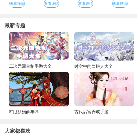
查看详情
查看详情
查看详情
查看详情
最新专题
二次元回合制手游大全
时空中的绘旅人大全
古代后宫养成手游
可以结婚的手游
大家都喜欢