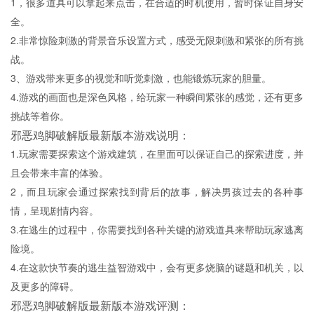
1，很多道具可以拿起来点击，在合适的时机使用，暂时保证自身安
全。
2.非常惊险刺激的背景音乐设置方式，感受无限刺激和紧张的所有挑
战。
3、游戏带来更多的视觉和听觉刺激，也能锻炼玩家的胆量。
4.游戏的画面也是深色风格，给玩家一种瞬间紧张的感觉，还有更多
挑战等着你。
邪恶鸡脚破解版最新版本游戏说明：
1.玩家需要探索这个游戏建筑，在里面可以保证自己的探索进度，并
且会带来丰富的体验。
2，而且玩家会通过探索找到背后的故事，解决男孩过去的各种事
情，呈现剧情内容。
3.在逃生的过程中，你需要找到各种关键的游戏道具来帮助玩家逃离
险境。
4.在这款快节奏的逃生益智游戏中，会有更多烧脑的谜题和机关，以
及更多的障碍。
邪恶鸡脚破解版最新版本游戏评测：