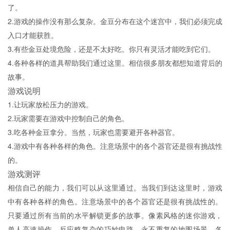
了。
2.游戏的操作没有那么复杂。金豆分布在这个迷宫中，我们必须完成
入口才能获胜。
3.有些金豆处境危险，还是不太好吃。你只有灵活才能吃到它们。
4.各种各样的道具帮助我们通过这里。相信很多朋友都想知道背后的
故事。
游戏说明
1.让玩家放松压力的游戏。
2.玩家需要在游戏中控制自己的角色。
3.吃各种金豆拿分。当然，玩家也需要避开各种器官。
4.游戏中有各种各样的角色。注意场景中的各个器官还是很有挑战性
的。
游戏测评
相信自己的能力，我们可以从这里通过。当我们到达这里时，游戏
中有各种各样的角色。注意场景中的各个器官还是很有挑战性的。
只要通过所有当前的水平解锁更多的故事。像素风格的迷你游戏，
单人高速操作，反应略复杂的巧妙电路，永不重复的地图场景，各