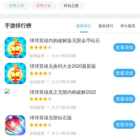
拒绝上班
灵契少女
封仙之怒
手游排行榜
最新排行
最热排行
评分最高
球球英雄内购破解版无限金币钻石
1.4.4
查看详情
休闲益智
大小:193.6 MB
球球英雄兑换码大全2020最新版
查看详情
休闲益智
大小:193.6 MB
球球英雄真正无限内购破解2022
查看详情
休闲益智
大小:193.6 MB
球球英雄无限钻石版
查看详情
休闲益智
大小:193.6 MB